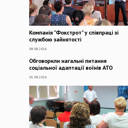
Компанія "Фокстрот" у співпраці зі
службою зайнятості
08.08.2016
Обговорили нагальні питання
соціальної адаптації воїнів АТО
01.08.2016