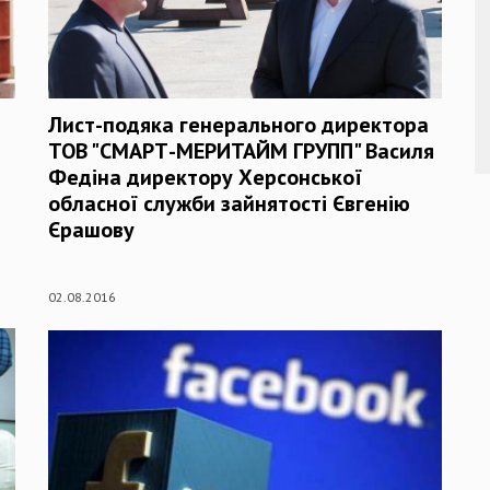
Лист-подяка генерального директора
ТОВ "СМАРТ-МЕРИТАЙМ ГРУПП" Василя
Федіна директору Херсонської
обласної служби зайнятості Євгенію
Єрашову
02.08.2016