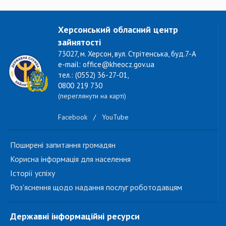
Херсонський обласний центр
зайнятості
73027, м. Херсон, вул. Стрітенська, буд.7-А
e-mail: office@kheocz.gov.ua
тел.: (0552) 36-27-01,
0800 219 730
(переглянути на карті)
Facebook
/
YouTube
Поширені запитання громадян
Корисна інформація для населення
Історії успіху
Роз'яснення щодо надання послуг роботодавцям
Державні інформаційні ресурси