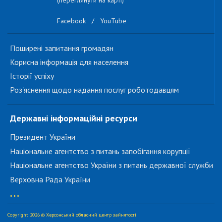
(переглянути на карті)
Facebook
/
YouTube
Поширені запитання громадян
Корисна інформація для населення
Історії успіху
Роз'яснення щодо надання послуг роботодавцям
Державні інформаційні ресурси
Президент України
Національне агентство з питань запобігання корупції
Національне агентство України з питань державної служби
Верховна Рада України
...
Copyright 2026 © Херсонський обласний центр зайнятості