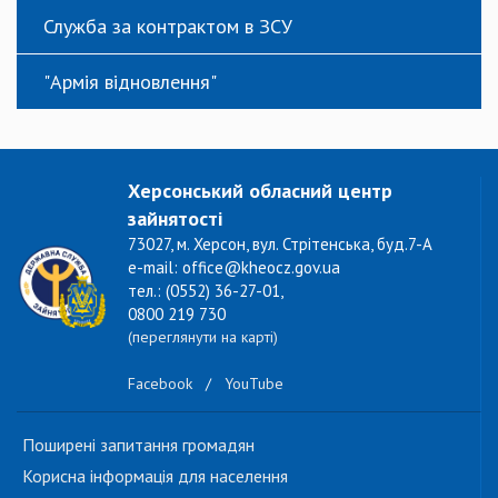
Служба за контрактом в ЗСУ
"Армія відновлення"
Херсонський обласний центр
зайнятості
73027, м. Херсон, вул. Стрітенська, буд.7-А
e-mail: office@kheocz.gov.ua
тел.: (0552) 36-27-01,
0800 219 730
(переглянути на карті)
Facebook
/
YouTube
Поширені запитання громадян
Корисна інформація для населення